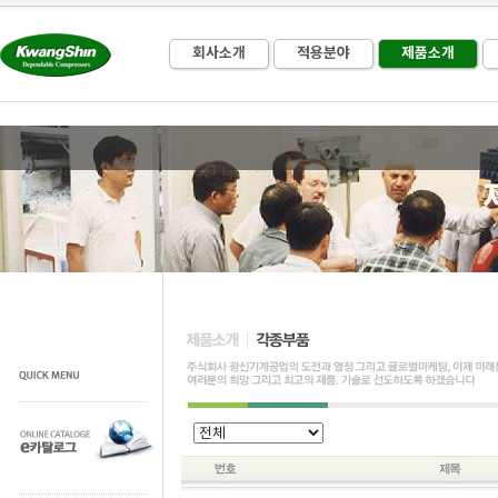
회사소개
적용분야
제품소개