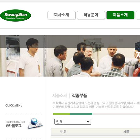
회사소개
적용분야
제품소개