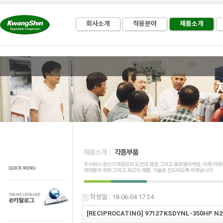
회사소개
적용분야
제품소개
작성일 : 18-06-04 17:24
[RECIPROCATING] 97127 KSDYNL-350HP N