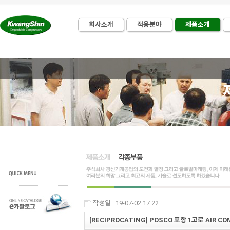
회사소개
적용분야
제품소개
작성일 : 19-07-02 17:22
[RECIPROCATING] POSCO 포항 1고로 AIR CO