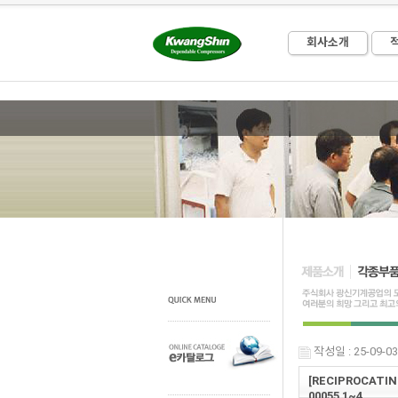
회사소개
작성일 : 25-09-03
[RECIPROCATIN
00055 1~4