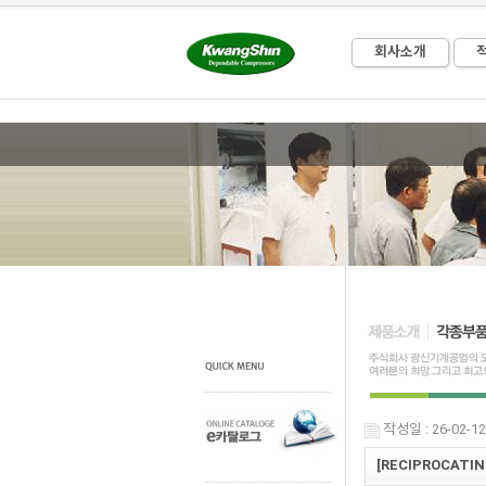
회사소개
작성일 : 26-02-12
[RECIPROCATIN