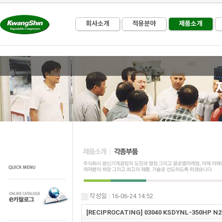
회사소개
적용분야
제품소개
작성일 : 16-06-24 14:52
[RECIPROCATING] 03040 KSDYNL-350HP N