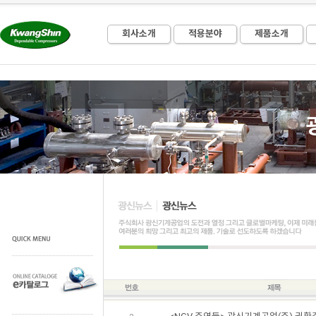
회사소개
적용분야
제품소개