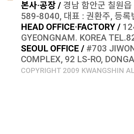
본사·공장 /
경남 함안군 칠원읍 오곡로
589-8040, 대표 : 권환주, 등록번
HEAD OFFICE·FACTORY /
12
GYEONGNAM. KOREA TEL.82
SEOUL OFFICE /
#703 JIWON
COMPLEX, 92 LS-RO, DONG
COPYRIGHT 2009 KWANGSHIN AL