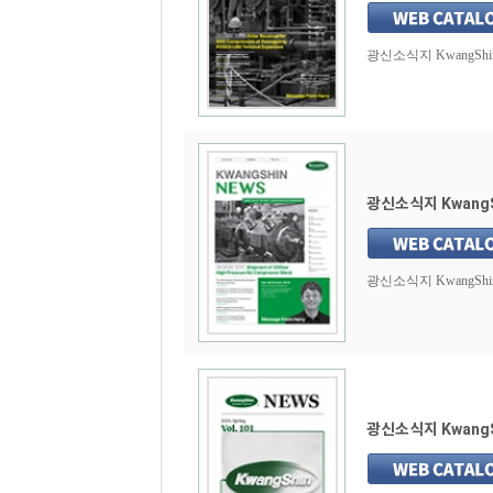
광신소식지 KwangShin N
광신소식지 KwangSh
광신소식지 KwangShin N
광신소식지 KwangSh