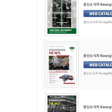
광신소식지 KwangSh
광신소식지 KwangShin N
광신소식지 KwangSh
광신소식지 KwangShin N
광신소식지 KwangSh