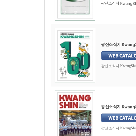
광신소식지 KwangShin
광신소식지 KwangSh
광신소식지 KwangShin N
광신소식지 KwangSh
광신소식지 KwangShin 