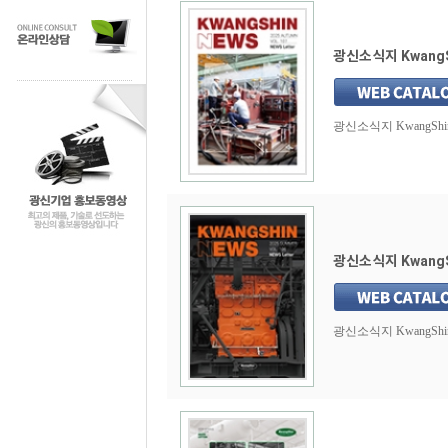
광신소식지 KwangSh
광신소식지 KwangShin N
광신소식지 KwangSh
광신소식지 KwangShin N