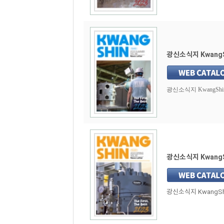
광신소식지 KwangSh
광신소식지 KwangShin 
광신소식지 KwangSh
광신소식지 KwangShin