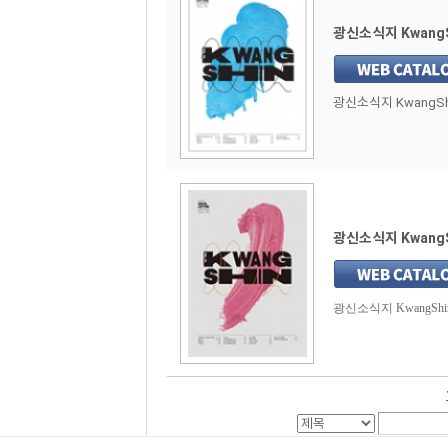
광신소식지 KwangSh
광신소식지 KwangShin
광신소식지 KwangSh
광신소식지 KwangShin 