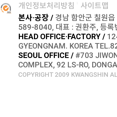
개인정보처리방침
사이트맵
본사·공장 /
경남 함안군 칠원읍 오곡로
589-8040, 대표 : 권환주, 등록번
HEAD OFFICE·FACTORY /
12
GYEONGNAM. KOREA TEL.82
SEOUL OFFICE /
#703 JIWON
COMPLEX, 92 LS-RO, DONG
COPYRIGHT 2009 KWANGSHIN AL