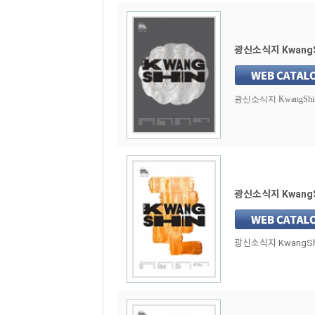
광신소식지 KwangSh
광신소식지 KwangShin 
광신소식지 KwangSh
광신소식지 KwangShin