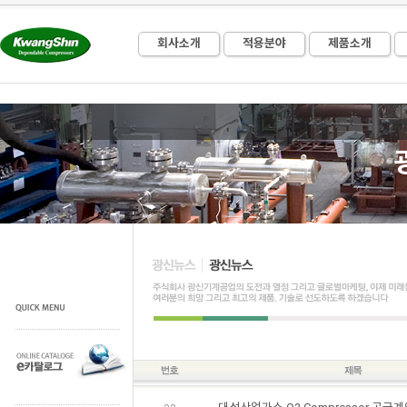
회사소개
적용분야
제품소개