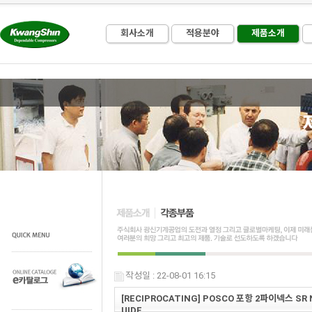
회사소개
적용분야
제품소개
작성일 : 22-08-01 16:15
[RECIPROCATING] POSCO 포항 2파이넥스 SR NO
UIDE