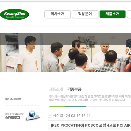
회사소개
적용분야
제품소개
작성일 : 24-03-12 18:44
[RECIPROCATING] POSCO 포항 4고로 PCI A